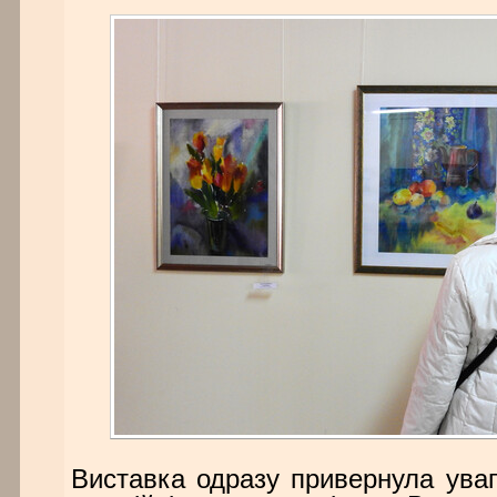
Виставка одразу привернула уваг