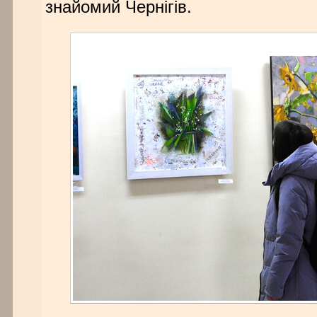
знайомий Чернігів.