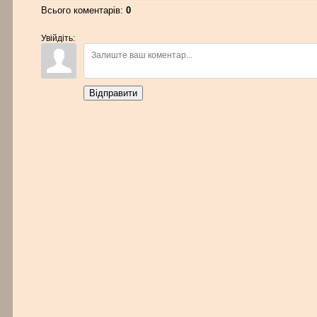
Всього коментарів:
0
Увійдіть:
Відправити